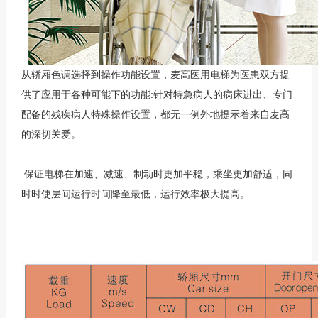
从轿厢色调选择到操作功能设置，麦高医用电梯为医患双方提
供了应用于各种可能下的功能:针对特急病人的病床进出、专门
配备的残疾病人特殊操作设置，都无一例外地提示着来自麦高
的深切关爱。
保证电梯在加速、减速、制动时更加平稳，乘坐更加舒适，同
时时使层间运行时间降至最低，运行效率极大提高。