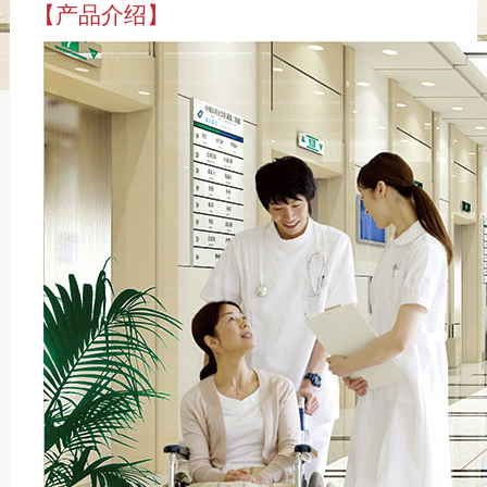
【产品介绍】