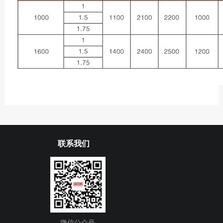
联系我们
微信公众号